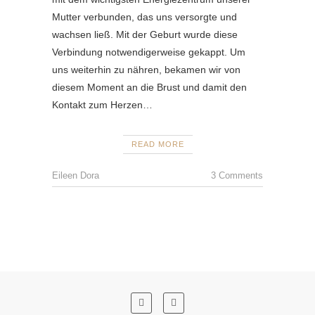
Mutter verbunden, das uns versorgte und
wachsen ließ. Mit der Geburt wurde diese
Verbindung notwendigerweise gekappt. Um
uns weiterhin zu nähren, bekamen wir von
diesem Moment an die Brust und damit den
Kontakt zum Herzen…
READ MORE
Eileen Dora
3 Comments