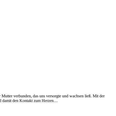
und damit den Kontakt zum Herzen…