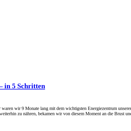
 in 5 Schritten
weiterhin zu nähren, bekamen wir von diesem Moment an die Brust 